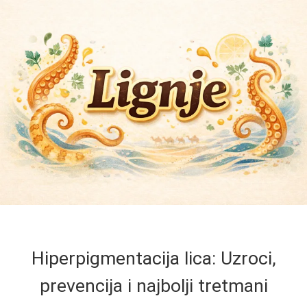
Hiperpigmentacija lica: Uzroci,
prevencija i najbolji tretmani