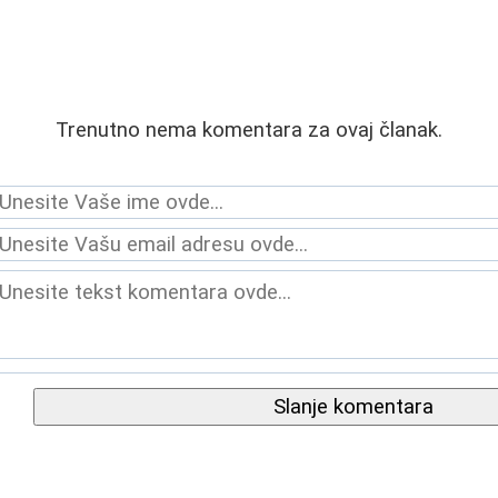
Trenutno nema komentara za ovaj članak.
Slanje komentara