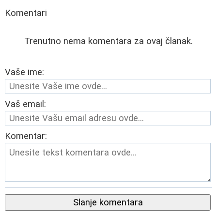
Komentari
Trenutno nema komentara za ovaj članak.
Vaše ime:
Vaš email:
Komentar:
Slanje komentara