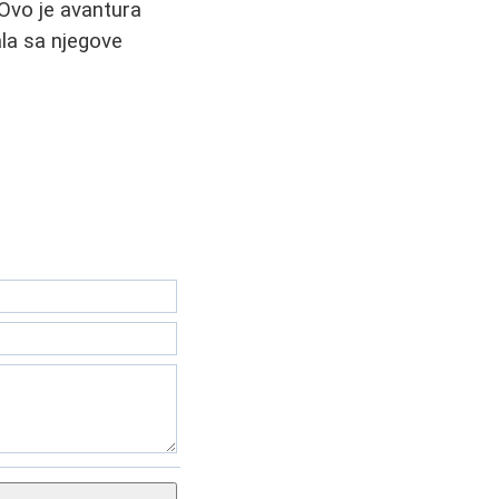
Ovo je avantura
la sa njegove