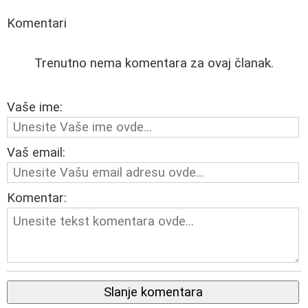
Komentari
Trenutno nema komentara za ovaj članak.
Vaše ime:
Vaš email:
Komentar:
Slanje komentara