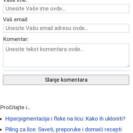
Vaš email:
Komentar:
Slanje komentara
Pročitajte i...
Hiperpigmentacija i fleke na licu: Kako ih ukloniti?
Piling za lice: Saveti, preporuke i domaći recepti