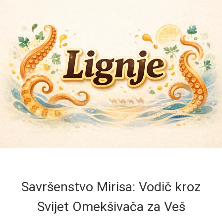
Savršenstvo Mirisa: Vodič kroz
Svijet Omekšivača za Veš