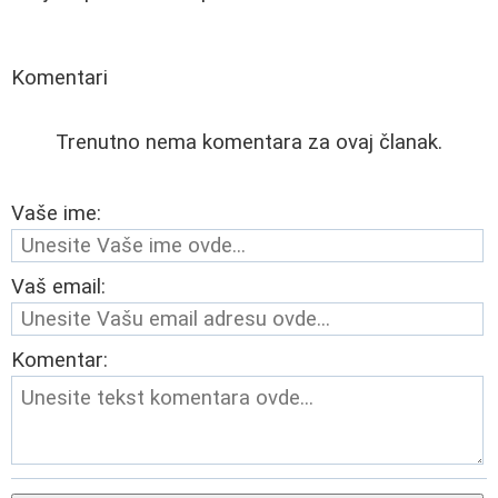
Komentari
Trenutno nema komentara za ovaj članak.
Vaše ime:
Vaš email:
Komentar: