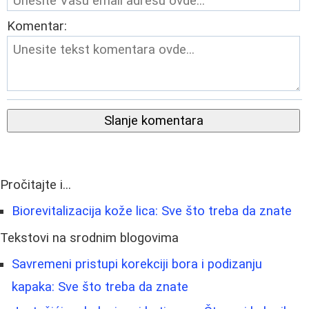
Komentar:
Slanje komentara
Pročitajte i...
Biorevitalizacija kože lica: Sve što treba da znate
Tekstovi na srodnim blogovima
Savremeni pristupi korekciji bora i podizanju
kapaka: Sve što treba da znate