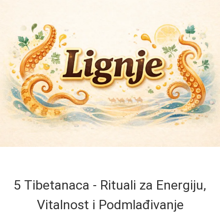
5 Tibetanaca - Rituali za Energiju,
Vitalnost i Podmlađivanje