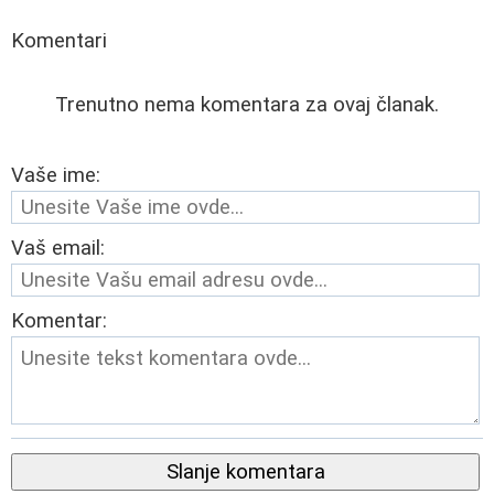
Komentari
Trenutno nema komentara za ovaj članak.
Vaše ime:
Vaš email:
Komentar:
Slanje komentara