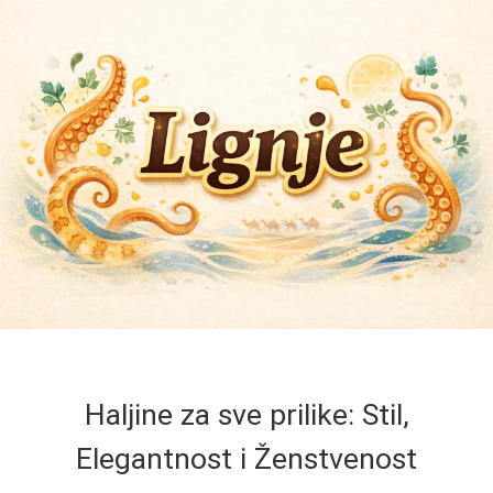
Haljine za sve prilike: Stil,
Elegantnost i Ženstvenost