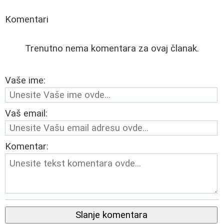
Komentari
Trenutno nema komentara za ovaj članak.
Vaše ime:
Vaš email:
Komentar:
Slanje komentara