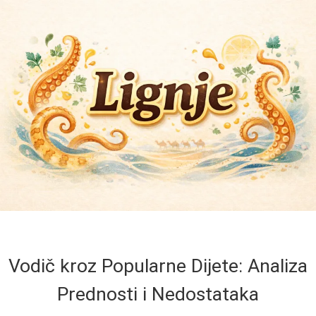
Vodič kroz Popularne Dijete: Analiza
Prednosti i Nedostataka