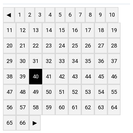
◀
1
2
3
4
5
6
7
8
9
10
11
12
13
14
15
16
17
18
19
20
21
22
23
24
25
26
27
28
29
30
31
32
33
34
35
36
37
38
39
40
41
42
43
44
45
46
47
48
49
50
51
52
53
54
55
56
57
58
59
60
61
62
63
64
65
66
▶